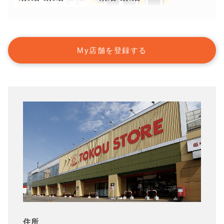
My店舗を登録する
住所