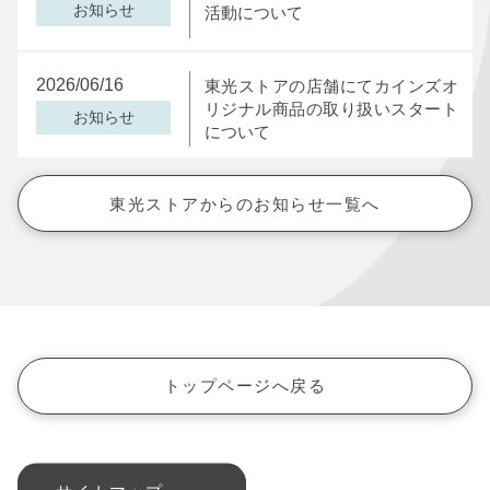
お知らせ
活動について
2026/06/16
東光ストアの店舗にてカインズオ
リジナル商品の取り扱いスタート
お知らせ
について
東光ストアからのお知らせ一覧へ
トップページへ戻る