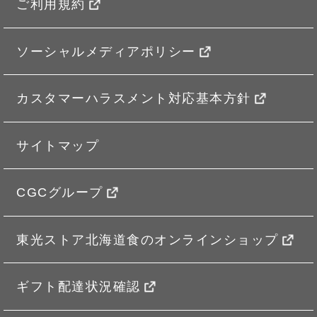
ご利用規約
ソーシャルメディアポリシー
カスタマーハラスメント対応基本方針
サイトマップ
CGCグループ
東光ストア北海道食のオンラインショップ
ギフト配達状況確認