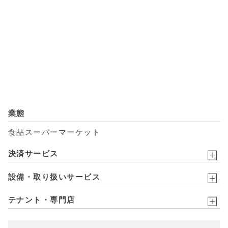
業態
食品スーパーマーケット
決済サービス
設備・取り扱いサービス
テナント・専門店