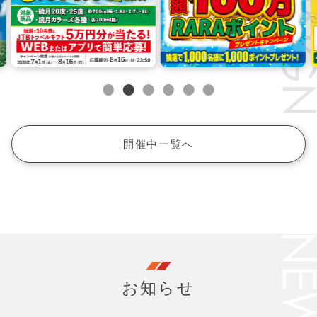
開催中一覧へ
お知らせ