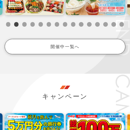
開催中一覧へ
キャンペーン