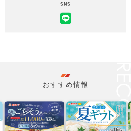
SNS
おすすめ情報