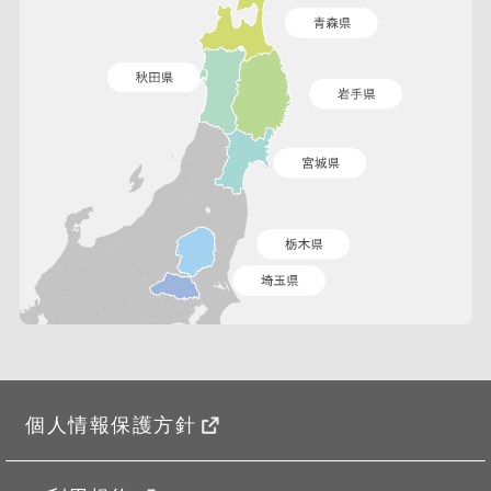
個人情報保護方針