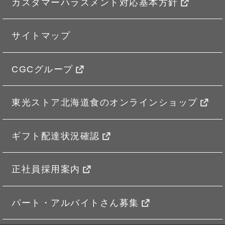
カスタマーハラスメント対応基本方針
サイトマップ
CGCグループ
東光ストア北海道食のオンラインショップ
ギフト配達状況確認
正社員採用案内
パート・アルバイトさん募集