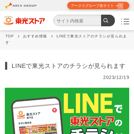
アークスグループ各サイト
TOP
おすすめ情報
LINEで東光ストアのチラシが見られま
す
LINEで東光ストアのチラシが見られます
2023/12/19