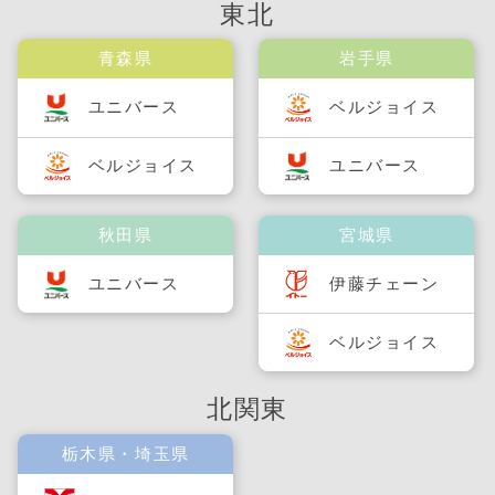
東北
青森県
岩手県
ユニバース
ベルジョイス
ベルジョイス
ユニバース
秋田県
宮城県
ユニバース
伊藤チェーン
ベルジョイス
北関東
栃木県・埼玉県