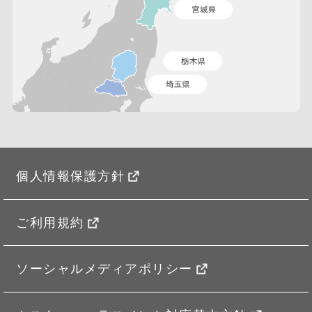
個人情報保護方針
ご利用規約
ソーシャルメディアポリシー