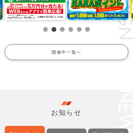
開催中一覧へ
お知らせ