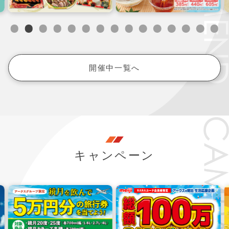
開催中一覧へ
キャンペーン