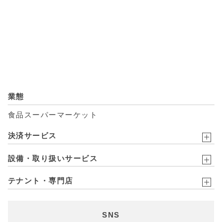
業態
食品スーパーマーケット
決済サービス
設備・取り扱いサービス
テナント・専門店
SNS