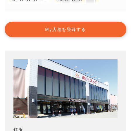
My店舗を登録する
住所