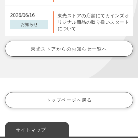
2026/06/16
東光ストアの店舗にてカインズオ
リジナル商品の取り扱いスタート
お知らせ
について
東光ストアからのお知らせ一覧へ
トップページへ戻る
サイトマップ