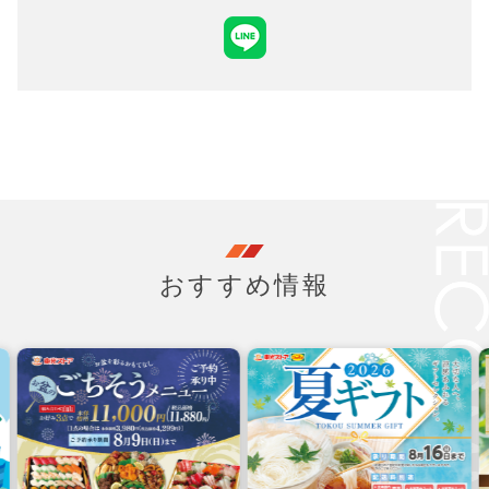
おすすめ情報