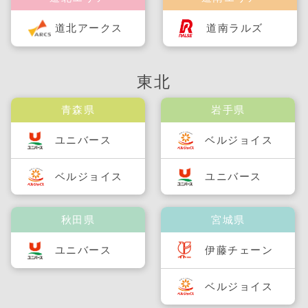
道北アークス
道南ラルズ
東北
青森県
岩手県
ユニバース
ベルジョイス
ベルジョイス
ユニバース
秋田県
宮城県
ユニバース
伊藤チェーン
ベルジョイス