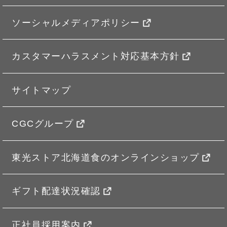
ソーシャルメディアポリシー
カスタマーハラスメント対応基本方針
サイトマップ
CGCグループ
東光ストア北海道食のオンラインショップ
ギフト配達状況確認
正社員採用案内