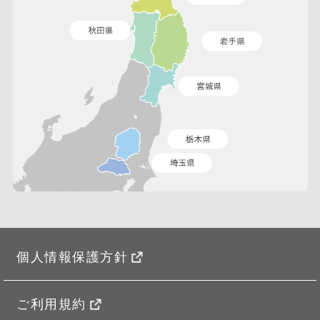
個人情報保護方針
ご利用規約