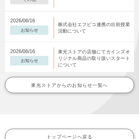
2026/06/16
株式会社エフピコ連携の出前授業
お知らせ
活動について
2026/06/16
東光ストアの店舗にてカインズオ
リジナル商品の取り扱いスタート
お知らせ
について
東光ストアからのお知らせ一覧へ
トップページへ戻る