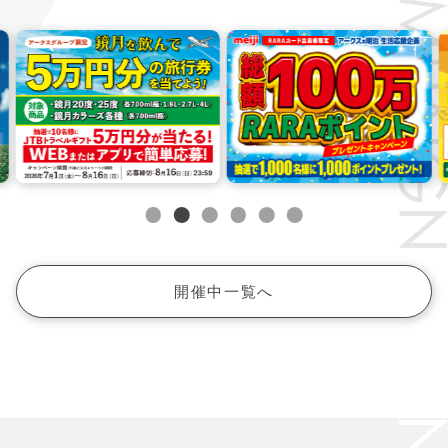
開催中一覧へ