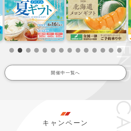
開催中一覧へ
キャンペーン