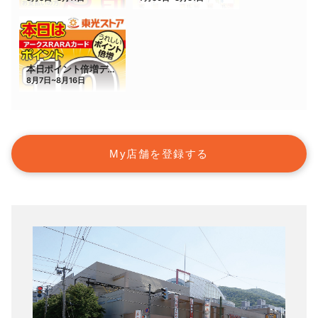
My店舗を登録する