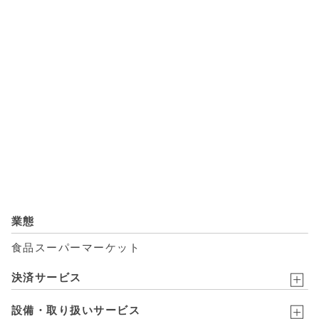
業態
食品スーパーマーケット
決済サービス
設備・取り扱いサービス