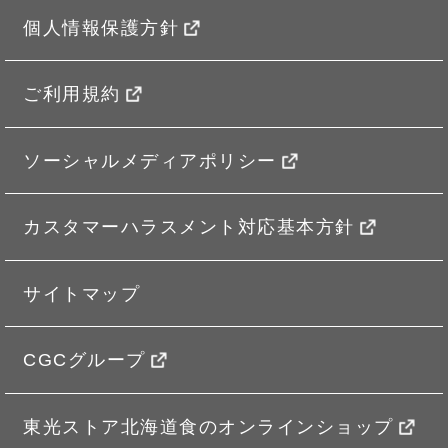
個人情報保護方針
ご利用規約
ソーシャルメディアポリシー
カスタマーハラスメント対応基本方針
サイトマップ
CGCグループ
東光ストア北海道食のオンラインショップ