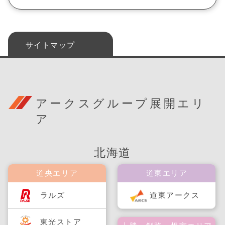
サイトマップ
アークスグループ展開エリ
ア
北海道
道央エリア
道東エリア
ラルズ
道東アークス
東光ストア