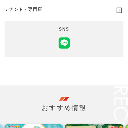
テナント・専門店
SNS
おすすめ情報